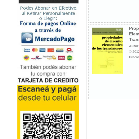
Prop
Elem
Tran
Autor
© 2012
Precio