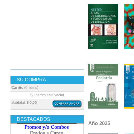
SU COMPRA
Carrito
(0 Items)
Su carrito esta vacio!
Subtotal:
$ 0,00
DESTACADOS
Año 2025