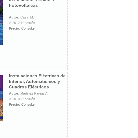
Fotovoltaicas
Autor:
Casa, M.
© 2012 1° edición
Precio:
Consulte
Instalaciones Eléctricas de
Interior, Automatismos y
Cuadros Eléctricos
Autor:
Martinez Pareja, A.
© 2010 2° edición
Precio:
Consulte