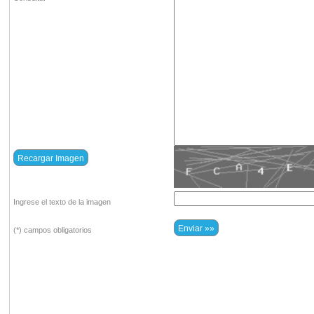
Ingrese el texto de la imagen
(*) campos obligatorios