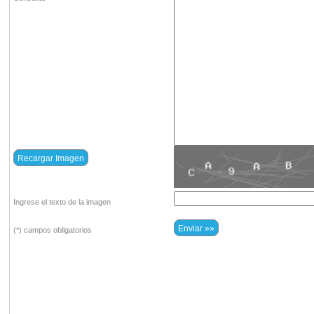
Ingrese el texto de la imagen
(*) campos obligatorios