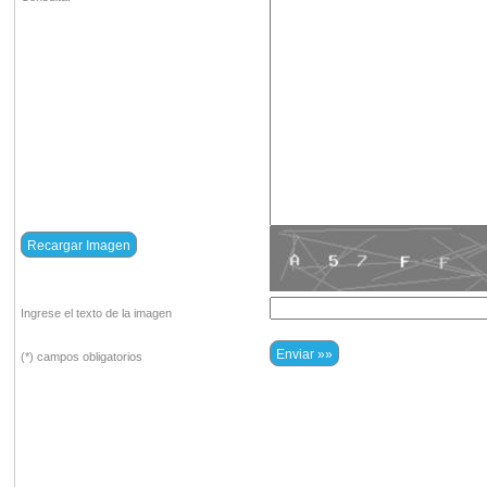
Ingrese el texto de la imagen
(*) campos obligatorios