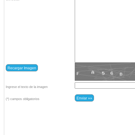
Ingrese el texto de la imagen
(*) campos obligatorios