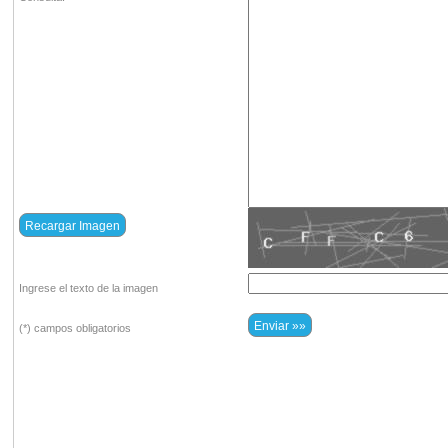
Ingrese el texto de la imagen
(*) campos obligatorios