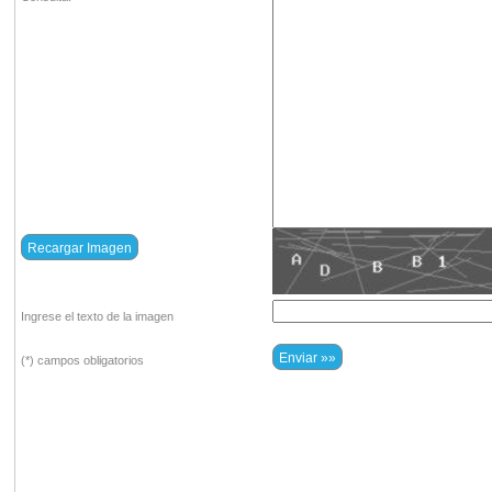
Ingrese el texto de la imagen
(*) campos obligatorios