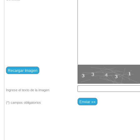
Ingrese el texto de la imagen
(*) campos obligatorios