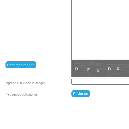
Ingrese el texto de la imagen
(*) campos obligatorios