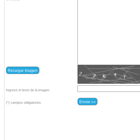
Ingrese el texto de la imagen
(*) campos obligatorios