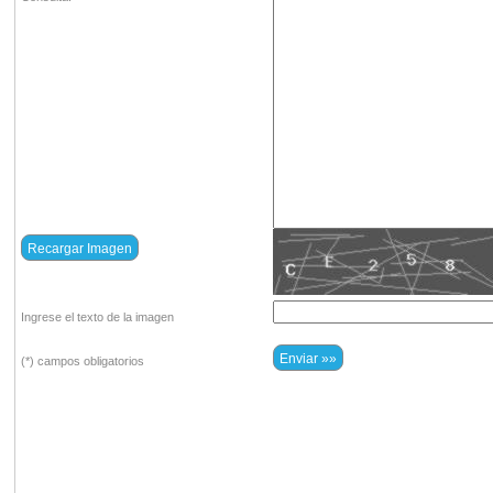
Ingrese el texto de la imagen
(*) campos obligatorios