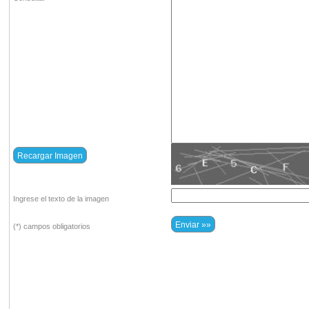
Ingrese el texto de la imagen
(*) campos obligatorios