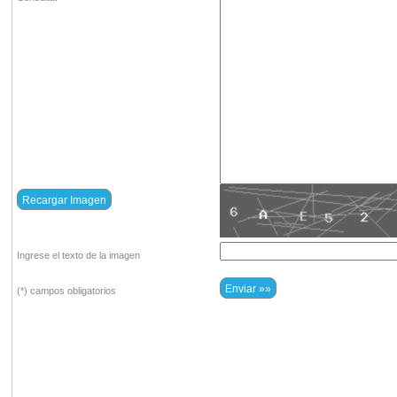
Ingrese el texto de la imagen
(*) campos obligatorios