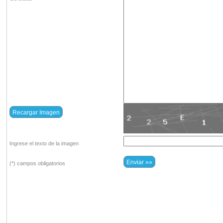
Ingrese el texto de la imagen
(*) campos obligatorios