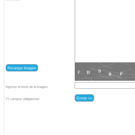
Ingrese el texto de la imagen
(*) campos obligatorios