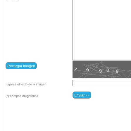
Ingrese el texto de la imagen
(*) campos obligatorios