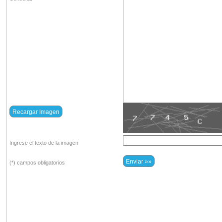
Ingrese el texto de la imagen
(*) campos obligatorios